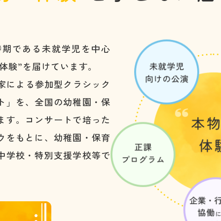
時期である未就学児を中心
体験”を届けています。
楽家による参加型クラシック
ト」を、全国の幼稚園・保
ます。コンサートで培った
ウをもとに、幼稚園・保育
中学校・特別支援学校等で