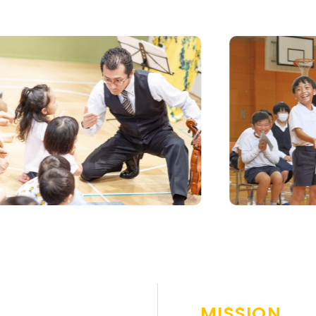
MISSION