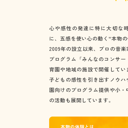
心や感性の発達に特に大切な
に、五感を使い心の動く“本物の
2009年の設立以来、プロの音
プログラム「みんなのコンサー
育園や地域の施設で開催してい
子どもの感性を引き出すノウハ
園向けのプログラム提供や小・
の活動も展開しています。
本物の体験とは