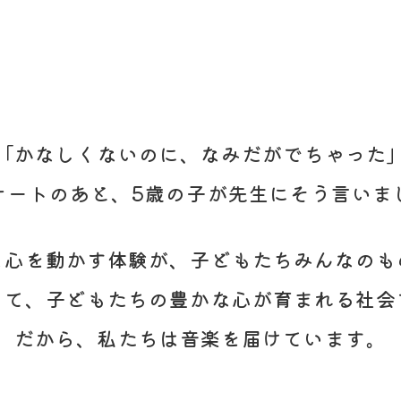
「かなしくないのに、なみだがでちゃった
サートのあと、5歳の子が先生にそう言いま
な心を動かす体験が、子どもたちみんなのも
して、子どもたちの豊かな心が育まれる社会
だから、私たちは音楽を届けています。