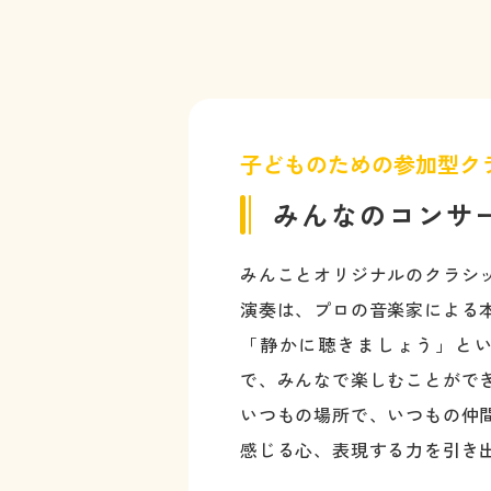
子どものための参加型ク
みんなのコンサ
みんことオリジナルのクラシ
演奏は、プロの音楽家による
「静かに聴きましょう」とい
で、みんなで楽しむことがで
いつもの場所で、いつもの仲間
感じる心、表現する力を引き