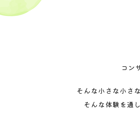
コン
そんな小さな小さ
そんな体験を通