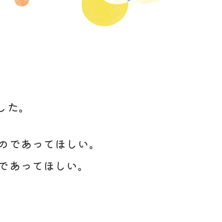
」
した。
のであってほしい。
であってほしい。