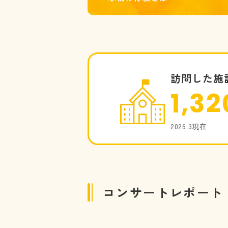
訪問した施
1,32
2026.3現在
コンサートレポート