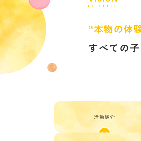
“本物の体験
すべての子
活動紹介