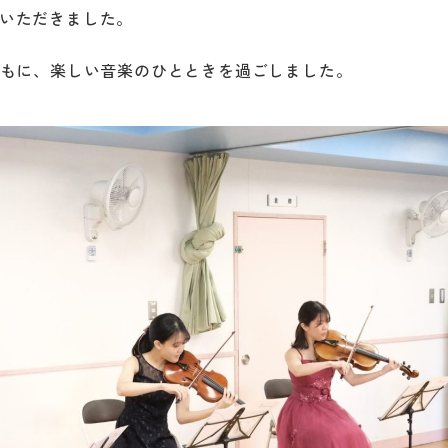
いただきました。
ともに、楽しい音楽のひとときを過ごしました。