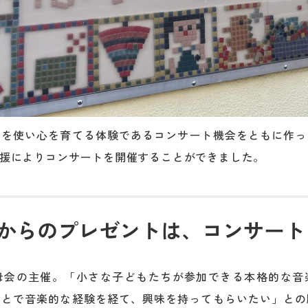
感を使い心を育てる体験であるコンサート機会をともに作っ
援によりコンサートを開催することができました。
からのプレゼントは、コンサート
母会の主催。「小さな子どもたちが参加できる本格的な音
ことで音楽的な経験を経て、興味を持ってもらいたい」との