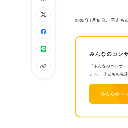
2025年1月15日、
みんなのコンサ
「みんなのコンサー
ラム。 子どもの発
みんなのコ