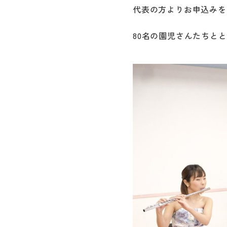
代表の方よりお申込みを
80名の園児さんたちと