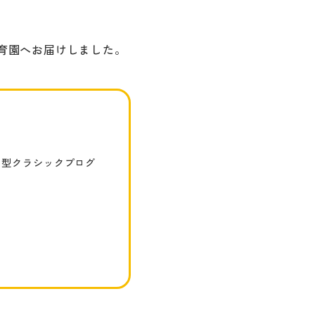
保育園へお届けしました。
加型クラシックプログ