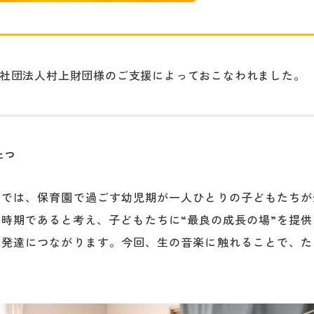
社団法人村上財団様のご支援によっておこなわれました。
とつ
園では、保育園で過ごす幼児期が一人ひとりの子どもたちが
時期であると考え、子どもたちに“最良の成長の場”を提
の発達につながります。今回、生の音楽に触れることで、た