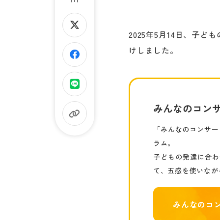
2025年5月14日、
けしました。
みんなのコンサ
「みんなのコンサー
ラム。
子どもの発達に合わ
て、五感を使いなが
みんなのコ