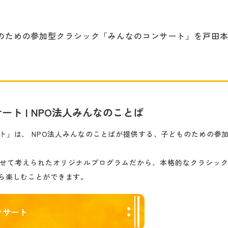
子どものための参加型クラシック「みんなのコンサート」を戸田
ート | NPO法人みんなのことば
ト」は、 NPO法人みんなのことばが提供する、子どものための参
せて考えられたオリジナルプログラムだから、本格的なクラシッ
ら楽しむことができます。
ンサート