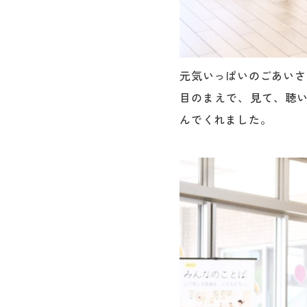
元気いっぱいのごあいさ
目のまえで、見て、聴
んでくれました。