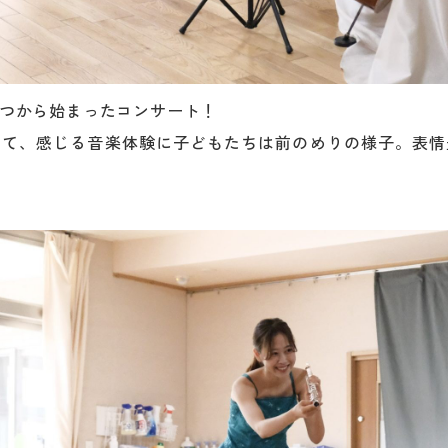
つから始まったコンサート！
いて、感じる音楽体験に子どもたちは前のめりの様子。表情