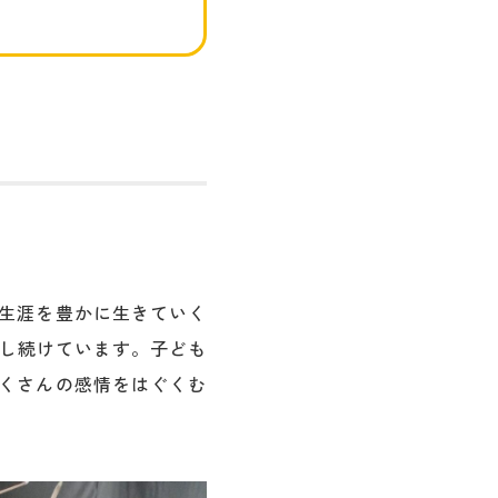
生涯を豊かに生きていく
供し続けています。子ども
くさんの感情をはぐくむ