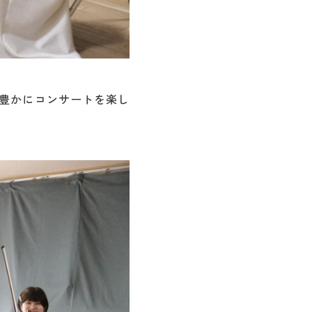
豊かにコンサートを楽し