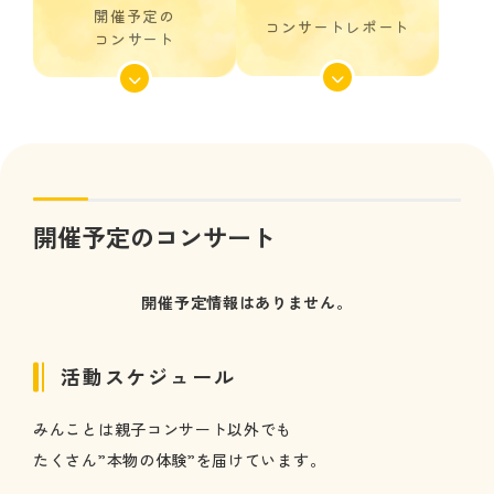
開催予定の
コンサートレポート
コンサート
開催予定のコンサート
開催予定情報はありません。
活動スケジュール
みんことは親子コンサート以外でも
たくさん”本物の体験”を届けています。