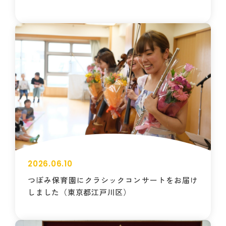
2026.06.10
つぼみ保育園にクラシックコンサートをお届け
しました（東京都江戸川区）