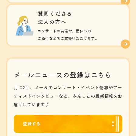
賛同くださる
法人の方へ
コンサートの共催や、団体への
ご寄付などでご支援いただけます。
メールニュースの登録はこちら
月に2回、メールでコンサート・イベント情報やアー
ティストインタビューなど、みんことの最新情報をお
届けしています♪
登録する