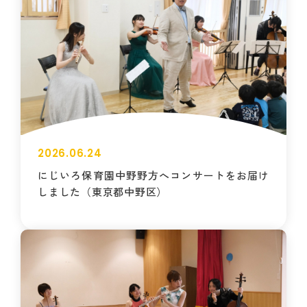
2026.06.24
にじいろ保育園中野野方へコンサートをお届け
しました（東京都中野区）