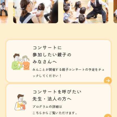
コンサートに
参加したい親子の
みなさんへ
みんことが開催する親子コンサートの予定をチェ
ックしてください！
コンサートを呼びたい
先生・法人の方へ
プログラムの詳細は
こちらからご覧いただけます。