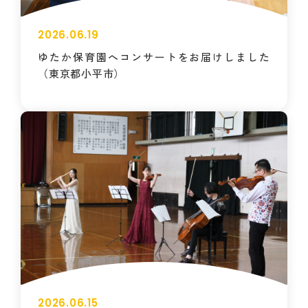
2026.06.19
ゆたか保育園へコンサートをお届けしました
（東京都小平市）
2026.06.15