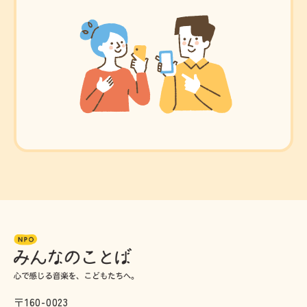
〒160-0023