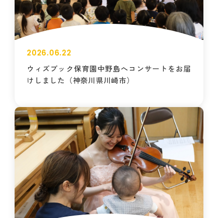
2026.06.22
ウィズブック保育園中野島へコンサートをお届
けしました（神奈川県川崎市）