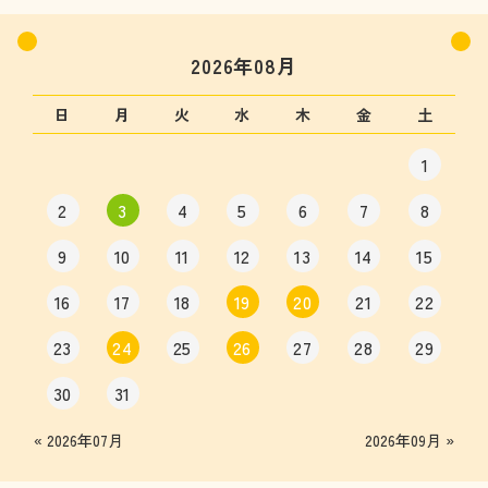
2026年08月
日
月
火
水
木
金
土
1
2
3
4
5
6
7
8
9
10
11
12
13
14
15
16
17
18
19
20
21
22
23
24
25
26
27
28
29
30
31
« 2026年07月
2026年09月 »