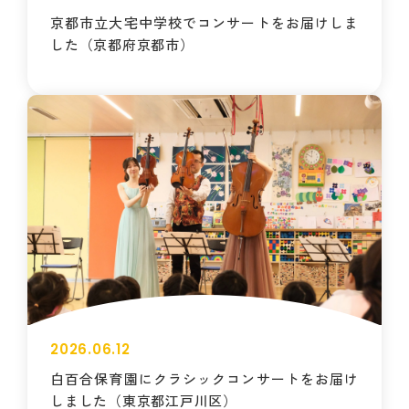
京都市立大宅中学校でコンサートをお届けしま
した（京都府京都市）
2026.06.12
白百合保育園にクラシックコンサートをお届け
しました（東京都江戸川区）