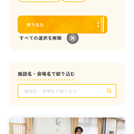
絞り込む
すべての選択を解除
施設名・会場名で絞り込む