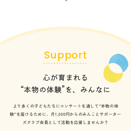
Support
心が育まれる
“本物の体験”を、みんなに
より多くの子どもたちにコンサートを通して“本物の体
験”を届けるために、
月1,000円からのみんことサポーター
ズクラブ会員として活動を応援しませんか？