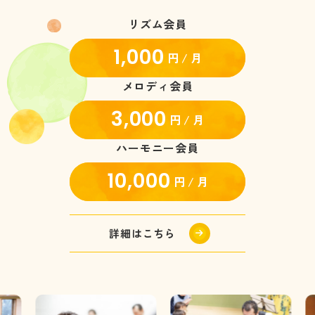
リズム会員
1,000
円 / 月
メロディ会員
3,000
円 / 月
ハーモニー会員
10,000
円 / 月
詳細はこちら