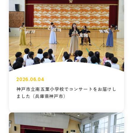
2026.06.04
神戸市立南五葉小学校でコンサートをお届けし
ました（兵庫県神戸市）