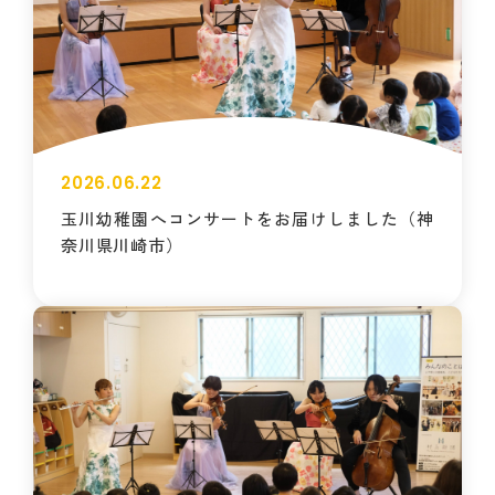
2026.06.22
玉川幼稚園へコンサートをお届けしました（神
奈川県川崎市）