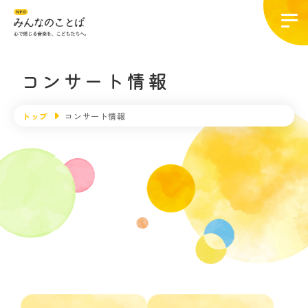
コンサート情報
トップ
コンサート情報