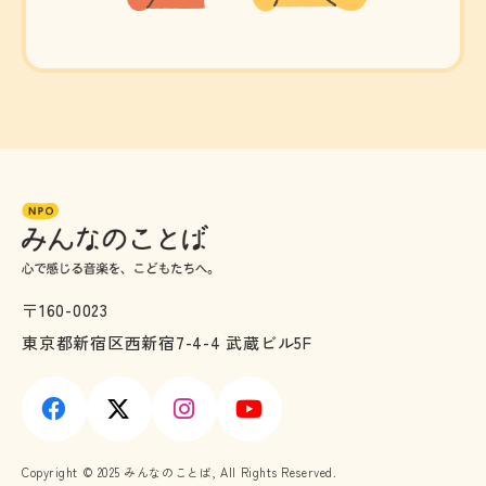
〒160-0023
東京都新宿区西新宿7-4-4 武蔵ビル5F
Copyright © 2025 みんなのことば, All Rights Reserved.