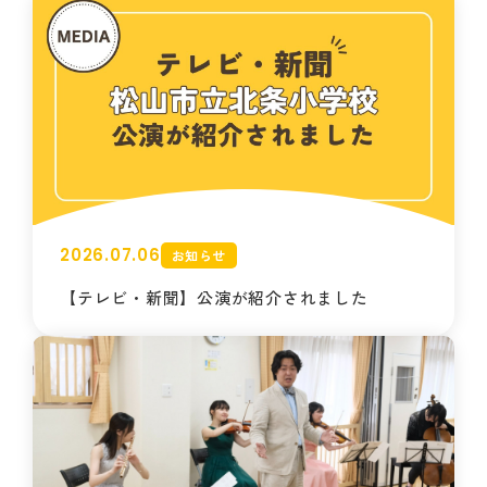
2026.07.06
お知らせ
【テレビ・新聞】公演が紹介されました