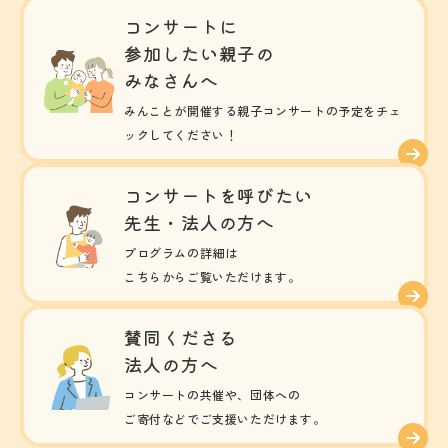
コンサートに
参加したい親子の
みなさんへ
みんことが開催する親子コンサートの予定をチェ
ックしてください！
コンサートを呼びたい
先生・法人の方へ
プログラムの詳細は
こちらからご覧いただけます。
賛同くださる
法人の方へ
コンサートの共催や、団体への
ご寄付などでご支援いただけます。