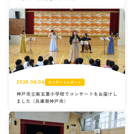
2026.06.04
コンサートレポート
神戸市立南五葉小学校でコンサートをお届けし
ました（兵庫県神戸市）