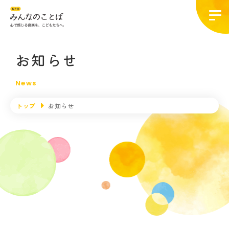
お知らせ
News
トップ
お知らせ