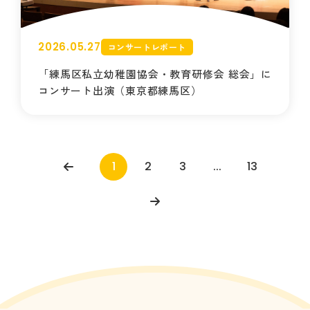
2026.05.27
コンサートレポート
「練馬区私立幼稚園協会・教育研修会 総会」に
コンサート出演（東京都練馬区）
1
2
3
...
13