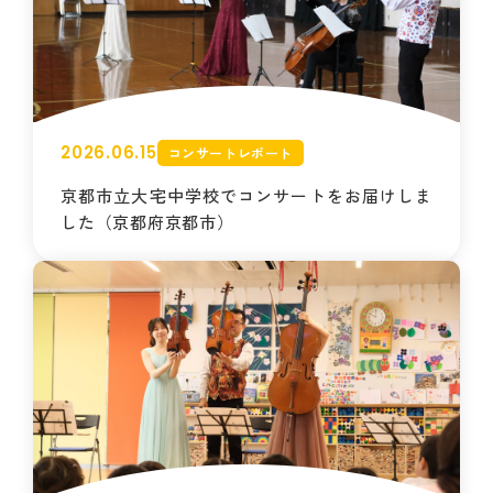
2026.06.15
コンサートレポート
京都市立大宅中学校でコンサートをお届けしま
した（京都府京都市）