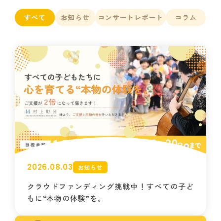
すべて
お知らせ
コンサートレポート
コラム
2026.08.03
お知らせ
クラウドファンディング挑戦中！すべての子ど
もに“本物の体験”を。