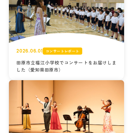
2026.06.01
コンサートレポート
田原市立福江小学校でコンサートをお届けしま
した（愛知県田原市）