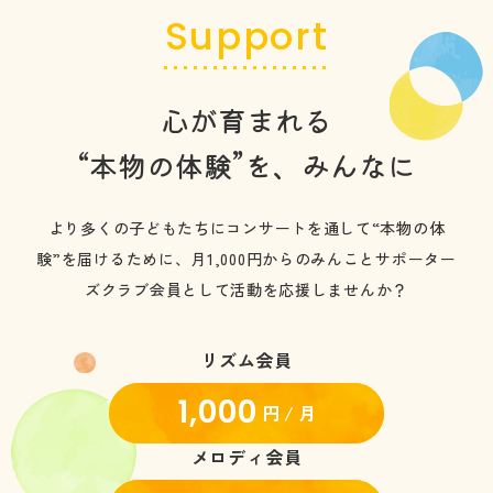
Support
心が育まれる
“本物の体験”を、みんなに
より多くの子どもたちにコンサートを通して“本物の体
験”を届けるために、
月1,000円からのみんことサポーター
ズクラブ会員として活動を応援しませんか？
リズム会員
1,000
円 / 月
メロディ会員