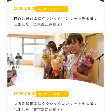
2026.06.12
コンサートレポート
白百合保育園にクラシックコンサートをお届け
しました（東京都江戸川区）
2026.06.10
コンサートレポート
つぼみ保育園にクラシックコンサートをお届け
しました（東京都江戸川区）