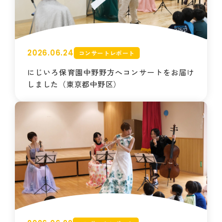
2026.06.24
コンサートレポート
にじいろ保育園中野野方へコンサートをお届け
しました（東京都中野区）