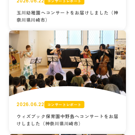
2026.06.22
コンサートレポート
玉川幼稚園へコンサートをお届けしました（神
奈川県川崎市）
2026.06.22
コンサートレポート
ウィズブック保育園中野島へコンサートをお届
けしました（神奈川県川崎市）