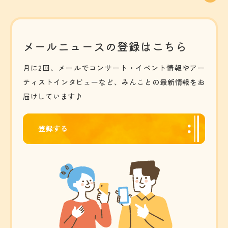
メールニュースの登録はこちら
月に2回、メールでコンサート・イベント情報やアー
ティストインタビューなど、みんことの最新情報をお
届けしています♪
登録する